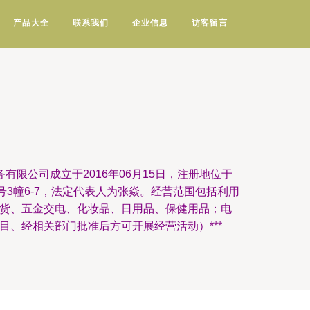
产品大全
联系我们
企业信息
访客留言
有限公司成立于2016年06月15日，注册地位于
号3幢6-7，法定代表人为张焱。经营范围包括利用
货、五金交电、化妆品、日用品、保健用品；电
目、经相关部门批准后方可开展经营活动）***