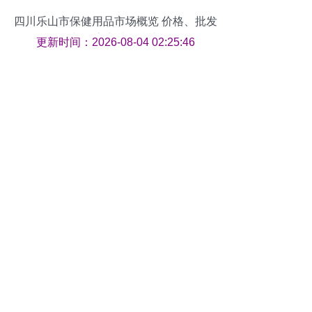
四川乐山市保健用品市场概览 价格、批发
与供应商选择指南
更新时间：2026-08-04 02:25:46