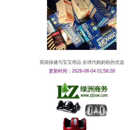
英国保健与宝宝用品 全球代购奶粉的优选
指南
更新时间：2026-08-04 01:56:28