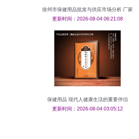
徐州市保健用品批发与供应市场分析 厂家
与渠道全解析
更新时间：2026-08-04 06:21:08
保健用品 现代人健康生活的重要伴侣
更新时间：2026-08-04 03:05:12