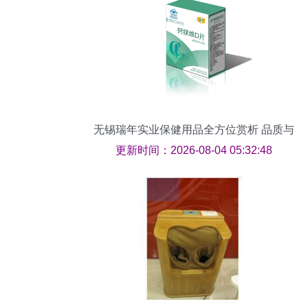
无锡瑞年实业保健用品全方位赏析 品质与
健康的匠心之选
更新时间：2026-08-04 05:32:48