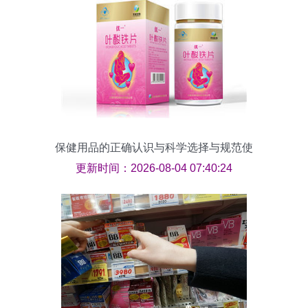
保健用品的正确认识与科学选择与规范使
用
更新时间：2026-08-04 07:40:24