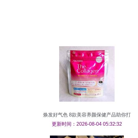
焕发好气色 8款美容养颜保健产品助你打
造红润光彩
更新时间：2026-08-04 05:32:32