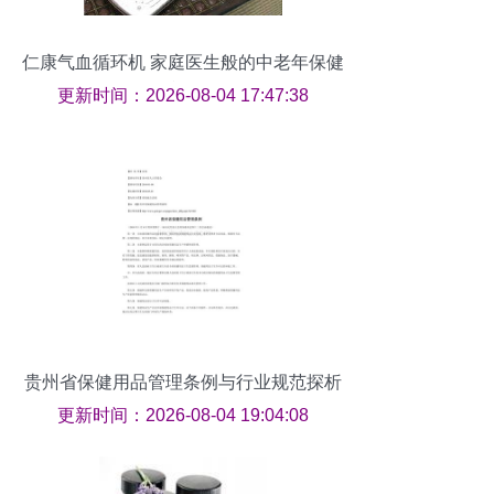
仁康气血循环机 家庭医生般的中老年保健
利器
更新时间：2026-08-04 17:47:38
贵州省保健用品管理条例与行业规范探析
更新时间：2026-08-04 19:04:08