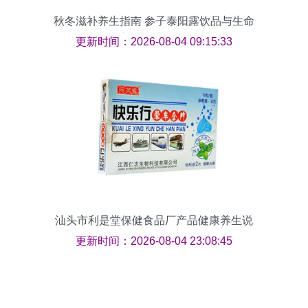
秋冬滋补养生指南 参子泰阳露饮品与生命
初元活力解析
更新时间：2026-08-04 09:15:33
汕头市利是堂保健食品厂产品健康养生说
明书 作用、副作用与价格指南
更新时间：2026-08-04 23:08:45