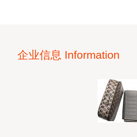
企业信息 Information
7