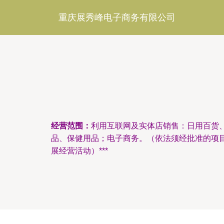
重庆展秀峰电子商务有限公司
经营范围：
利用互联网及实体店销售：日用百货
品、保健用品；电子商务。（依法须经批准的项
展经营活动）***