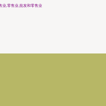
售业,零售业,批发和零售业