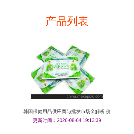
产品列表
韩国保健用品供应商与批发市场全解析 价
格优势与采购指南
更新时间：2026-08-04 19:13:39