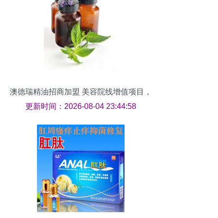
澳德瑞精油招商加盟 美容院线增值项目，
零加盟费用开启财富新篇章
更新时间：2026-08-04 23:44:58