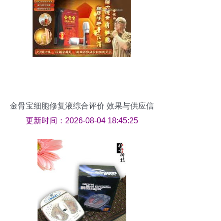
金骨宝细胞修复液综合评价 效果与供应信
息解析
更新时间：2026-08-04 18:45:25