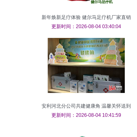
新年焕新足疗体验 健尔马足疗机厂家直销
批发正当时
更新时间：2026-08-04 03:40:04
安利河北分公司共建健康角 温馨关怀送到
家门口
更新时间：2026-08-04 10:41:59