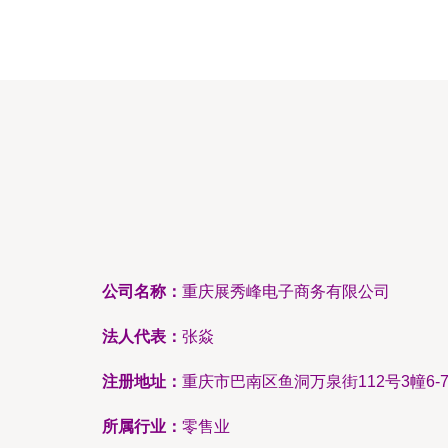
公司名称：
重庆展秀峰电子商务有限公司
法人代表：
张焱
注册地址：
重庆市巴南区鱼洞万泉街112号3幢6-
所属行业：
零售业