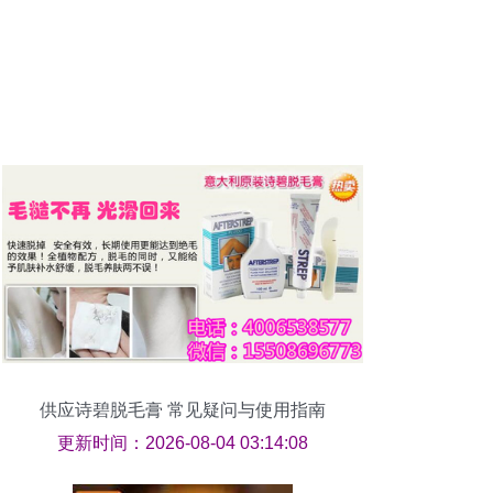
供应诗碧脱毛膏 常见疑问与使用指南
更新时间：2026-08-04 03:14:08