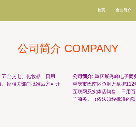
首页
企业简介
公司简介 COMPANY
、五金交电、化妆品、日用
公司简介:
重庆展秀峰电子商务
目、经相关部门批准后方可开
重庆市巴南区鱼洞万泉街112
互联网及实体店销售：日用百
子商务。（依法须经批准的项